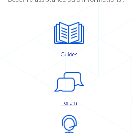
Guides
Forum